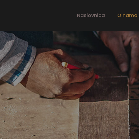
Naslovnica
O nama