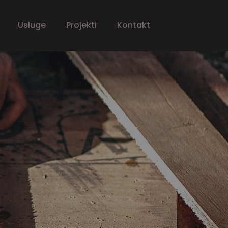
Usluge
Projekti
Kontakt