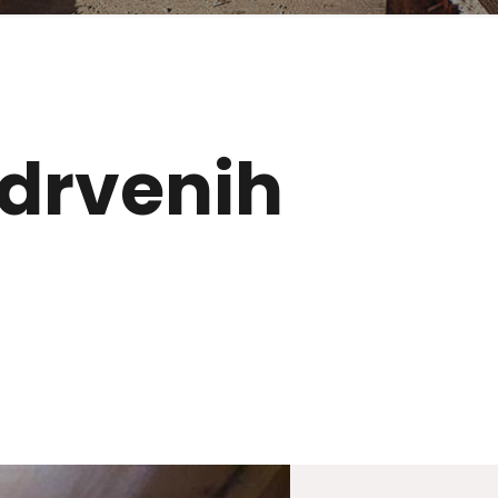
 drvenih