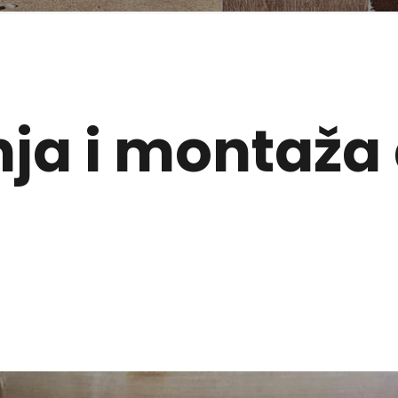
nja i montaža